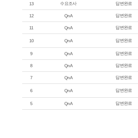
수요조사
답변완료
13
답변완료
12
QnA
답변완료
11
QnA
답변완료
10
QnA
답변완료
9
QnA
답변완료
8
QnA
답변완료
7
QnA
답변완료
6
QnA
답변완료
5
QnA