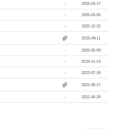
-
2026-03-17
-
2026-03-05
-
2025-12-22
2025-09-11
-
2025-05-09
-
2024-11-19
-
2023-07-18
2022-08-17
-
2022-04-28