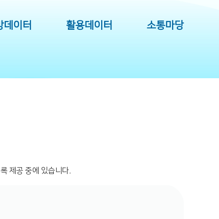
방데이터
활용데이터
소통마당
록 제공 중에 있습니다.