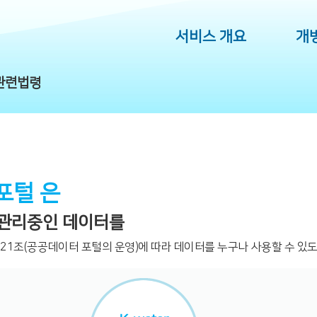
서비스 개요
개
관련법령
포털 은
및 관리중인 데이터를
 21조(공공데이터 포털의 운영)에 따라 데이터를 누구나 사용할 수 있도