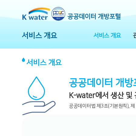
공공데이터 개방포털
서비스 개요
서비스 개요
서비스 개요
공공데이터 개방
K-water에서 생산 
공공데이터법 제3조(기본원칙), 제